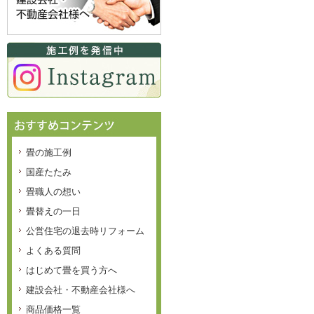
畳の施工例
国産たたみ
畳職人の想い
畳替えの一日
公営住宅の退去時リフォーム
よくある質問
はじめて畳を買う方へ
建設会社・不動産会社様へ
商品価格一覧